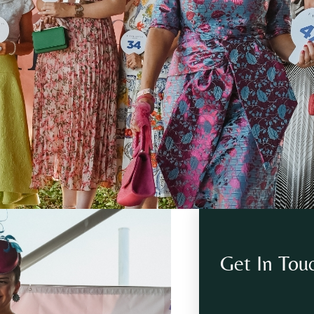
Get In Tou