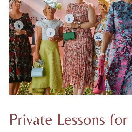
Private Lessons for