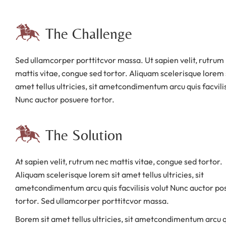
The Challenge
Sed ullamcorper porttitcvor massa. Ut sapien velit, rutrum
mattis vitae, congue sed tortor. Aliquam scelerisque lorem 
amet tellus ultricies, sit ametcondimentum arcu quis facvilis
Nunc auctor posuere tortor.
The Solution
At sapien velit, rutrum nec mattis vitae, congue sed tortor.
Aliquam scelerisque lorem sit amet tellus ultricies, sit
ametcondimentum arcu quis facvilisis volut Nunc auctor po
tortor. Sed ullamcorper porttitcvor massa.
Borem sit amet tellus ultricies, sit ametcondimentum arcu q