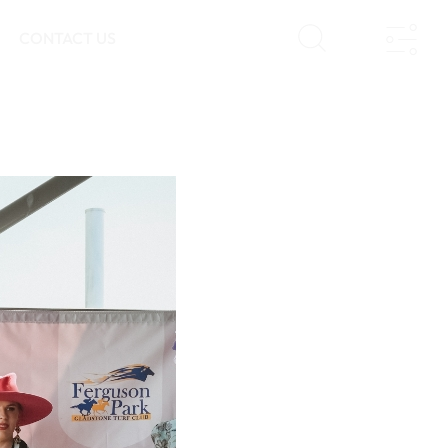
CONTACT US